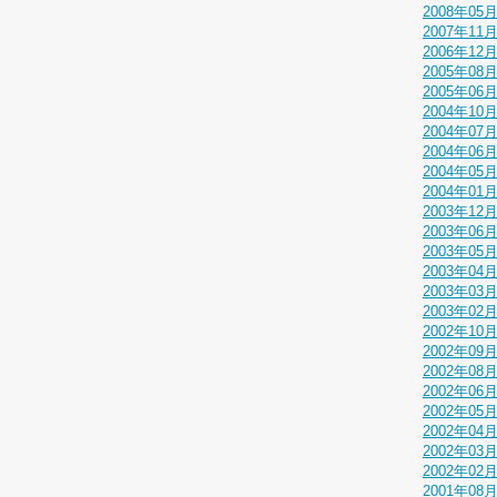
2008年05
2007年11
2006年12
2005年08
2005年06
2004年10
2004年07
2004年06
2004年05
2004年01
2003年12
2003年06
2003年05
2003年04
2003年03
2003年02
2002年10
2002年09
2002年08
2002年06
2002年05
2002年04
2002年03
2002年02
2001年08