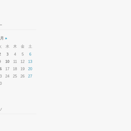
ー
6月
»
火
水
木
金
土
2
3
4
5
6
9
10
11
12
13
6
17
18
19
20
3
24
25
26
27
0
ツ