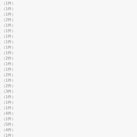
月
（1件）
月
（1件）
月
（1件）
月
（2件）
月
（1件）
月
（1件）
月
（1件）
月
（1件）
月
（1件）
月
（1件）
月
（2件）
月
（1件）
月
（1件）
月
（2件）
月
（1件）
月
（2件）
月
（3件）
月
（1件）
月
（1件）
月
（1件）
月
（4件）
月
（1件）
月
（5件）
月
（4件）
月
（1件）