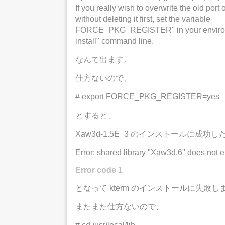
If you really wish to overwrite the old port
without deleting it first, set the variable
FORCE_PKG_REGISTER" in your environ
install" command line.
なんて出ます。
仕方ないので、
# export FORCE_PKG_REGISTER=yes
とすると、
Xaw3d-1.5E_3 のインストールに成
Error: shared library "Xaw3d.6" does not e
Error code 1
となって kterm のインストールに失敗し
またまた仕方ないので、